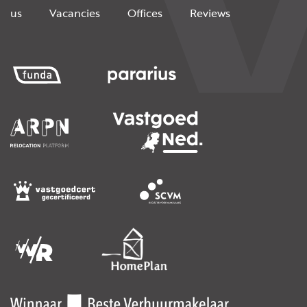
us
Vacancies
Offices
Reviews