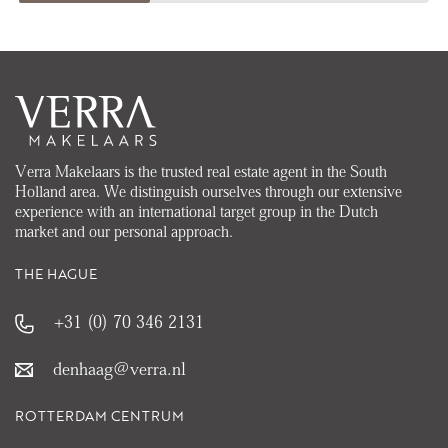
Verra Makelaars is the trusted real estate agent in the South
Holland area. We distinguish ourselves through our extensive
experience with an international target group in the Dutch
market and our personal approach.
THE HAGUE
+31 (0) 70 346 2131
denhaag@verra.nl
ROTTERDAM CENTRUM