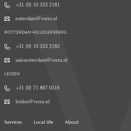
+31 (0) 10 333 2181
rotterdam@verra.nl
ROTTERDAM HILLEGERSBERG
+31 (0) 10 333 2182
salesrotterdam@verra.nl
LEIDEN
+31 (0) 71 887 0316
leiden@verra.nl
Services
Local life
About