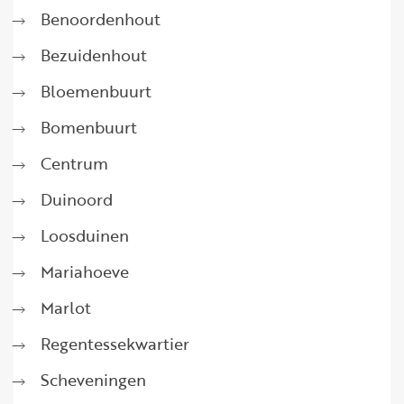
Benoordenhout
Bezuidenhout
Bloemenbuurt
Bomenbuurt
Centrum
Duinoord
Loosduinen
Mariahoeve
Marlot
Regentessekwartier
Scheveningen