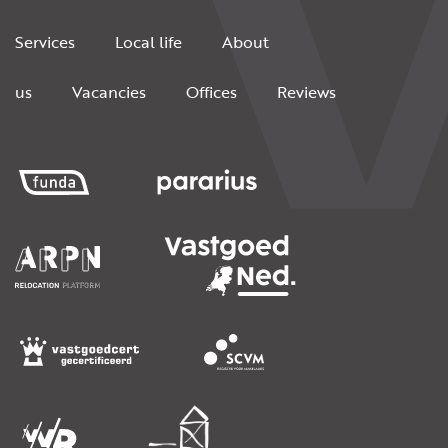
Services
Local life
About
us
Vacancies
Offices
Reviews