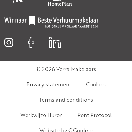
© 2026 Verra Makelaars
Privacy statement
Cookies
Terms and conditions
Werkwijze Huren
Rent Protocol
Website by OGonline