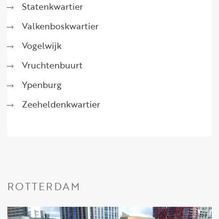
Statenkwartier
Valkenboskwartier
Vogelwijk
Vruchtenbuurt
Ypenburg
Zeeheldenkwartier
ROTTERDAM