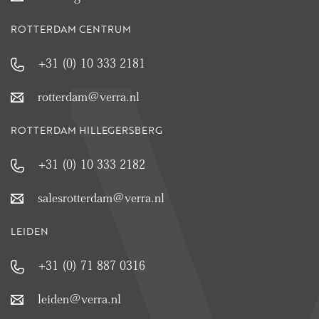
ROTTERDAM CENTRUM
+31 (0) 10 333 2181
rotterdam@verra.nl
ROTTERDAM HILLEGERSBERG
+31 (0) 10 333 2182
salesrotterdam@verra.nl
LEIDEN
+31 (0) 71 887 0316
leiden@verra.nl