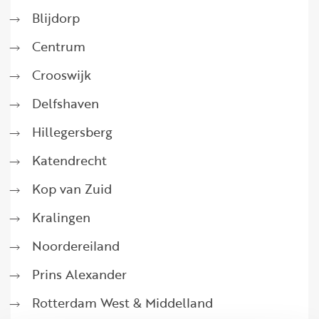
Blijdorp
Centrum
Crooswijk
Delfshaven
Hillegersberg
Katendrecht
Kop van Zuid
Kralingen
Noordereiland
Prins Alexander
Rotterdam West & Middelland