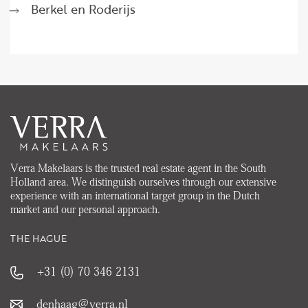
Berkel en Roderijs
Verra Makelaars is the trusted real estate agent in the South
Holland area. We distinguish ourselves through our extensive
experience with an international target group in the Dutch
market and our personal approach.
THE HAGUE
+31 (0) 70 346 2131
denhaag@verra.nl