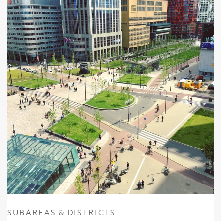
SUBAREAS & DISTRICTS