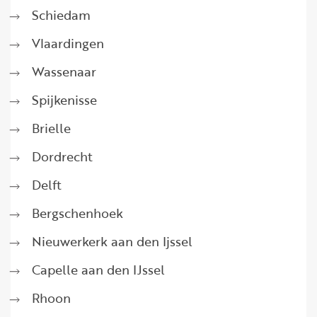
Schiedam
Vlaardingen
Wassenaar
Spijkenisse
Brielle
Dordrecht
Delft
Bergschenhoek
Nieuwerkerk aan den Ijssel
Capelle aan den IJssel
Rhoon