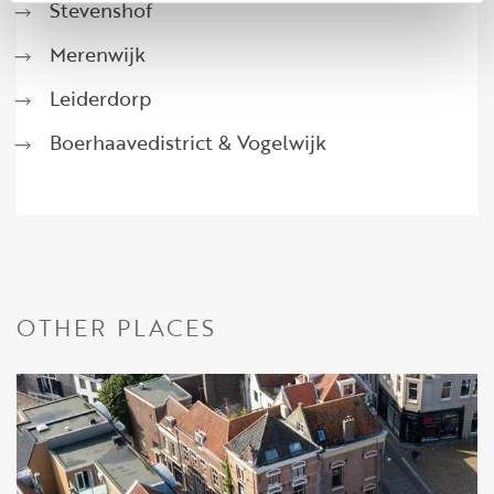
Stevenshof
Merenwijk
Leiderdorp
Boerhaavedistrict & Vogelwijk
OTHER PLACES