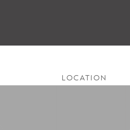
LOCATION