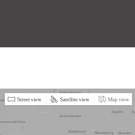
Street view
Satellite view
Map view