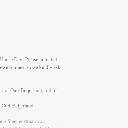
 House Day! Please note that
ewing times, so we kindly ask
art of Oud-Beijerland, full of
, Oud-Beijerland
ing Steenenstraat, you