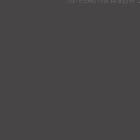
Your browser does not support