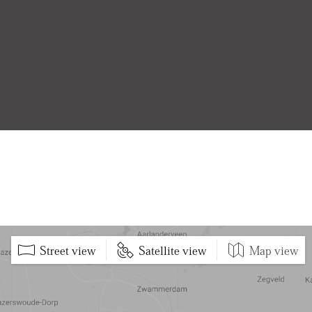
Street view
Satellite view
Map view