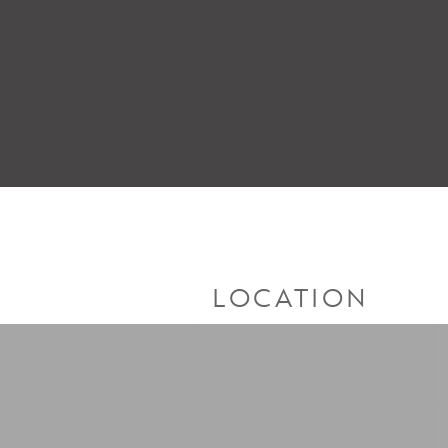
LOCATION