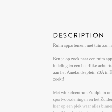
DESCRIPTION
Ruim appartement met tuin aan 
Ben je op zoek naar een ruim app
indeling én een heerlijke achtert
aan het Amelandseplein 20A in R
zoekt!
Met winkelcentrum Zuidplein om 
sportvoorzieningen en het Zuide
hier op een plek waar alles binne