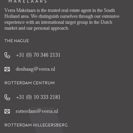
Verra Makelaars is the trusted real estate agent in the South
Holland area. We distinguish ourselves through our extensive
experience with an international target group in the Dutch
market and our personal approach.
THE HAGUE
+31 (0) 70 346 2131
denhaag@verra.nl
ROTTERDAM CENTRUM
+31 (0) 10 333 2181
rotterdam@verra.nl
ROTTERDAM HILLEGERSBERG