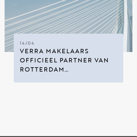
14/04
VERRA MAKELAARS
OFFICIEEL PARTNER VAN
ROTTERDAM
INTERNATIONAL CENTER