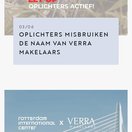
03/06
OPLICHTERS MISBRUIKEN
DE NAAM VAN VERRA
MAKELAARS