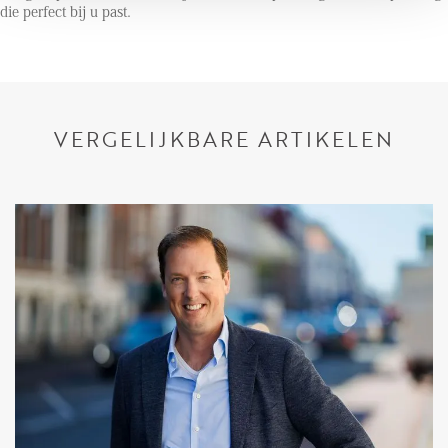
die perfect bij u past.
VERGELIJKBARE ARTIKELEN