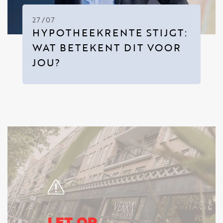
27/07
HYPOTHEEKRENTE STIJGT:
WAT BETEKENT DIT VOOR
JOU?