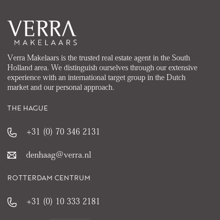
Verra Makelaars is the trusted real estate agent in the South
Holland area. We distinguish ourselves through our extensive
experience with an international target group in the Dutch
market and our personal approach.
THE HAGUE
+31 (0) 70 346 2131
denhaag@verra.nl
ROTTERDAM CENTRUM
+31 (0) 10 333 2181