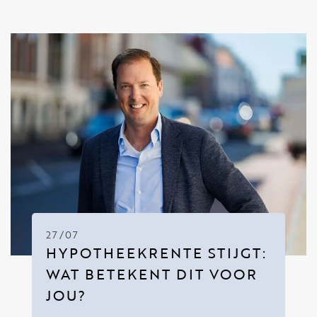
27/07
HYPOTHEEKRENTE STIJGT:
WAT BETEKENT DIT VOOR
JOU?