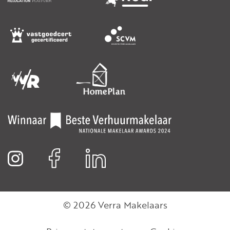
© 2026 Verra Makelaars