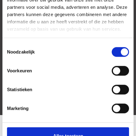
partners voor social media, adverteren en analyse. Deze
partners kunnen deze gegevens combineren met andere
informatie die u aan ze heeft verstrekt of die ze hebben
verzameld op basis van uw gebruik van hun services.
Toestemmingsselectie
Noodzakelijk
Voorkeuren
Statistieken
Marketing
LOCATION
Alles toestaan