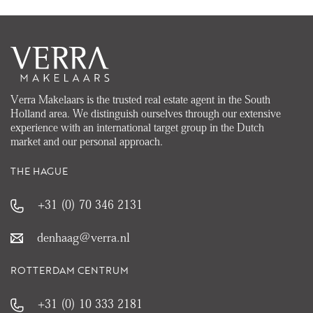
Verra Makelaars is the trusted real estate agent in the South
Holland area. We distinguish ourselves through our extensive
experience with an international target group in the Dutch
market and our personal approach.
THE HAGUE
+31 (0) 70 346 2131
denhaag@verra.nl
ROTTERDAM CENTRUM
+31 (0) 10 333 2181