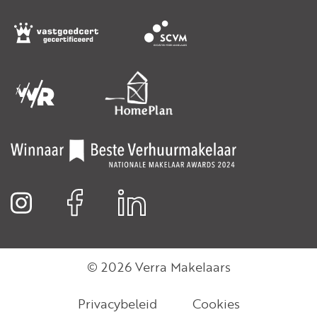
© 2026 Verra Makelaars
Privacybeleid
Cookies