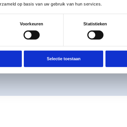
van
erzameld op basis van uw gebruik van hun services.
g,
Voorkeuren
Statistieken
Selectie toestaan