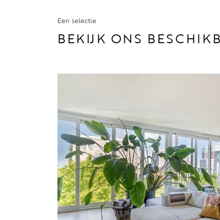
Een selectie
BEKIJK ONS BESCHI