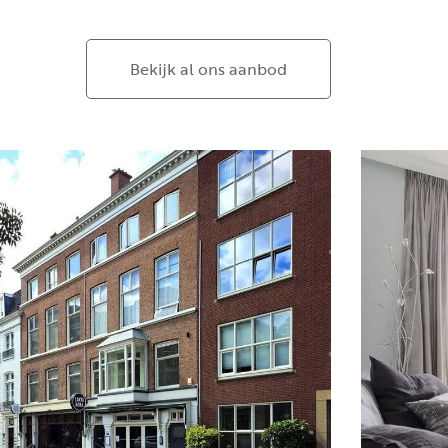
Bekijk al ons aanbod