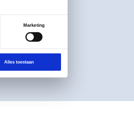
Marketing
Alles toestaan