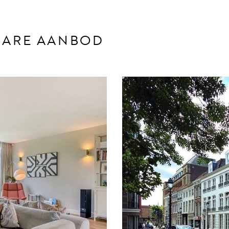
KBARE AANBOD