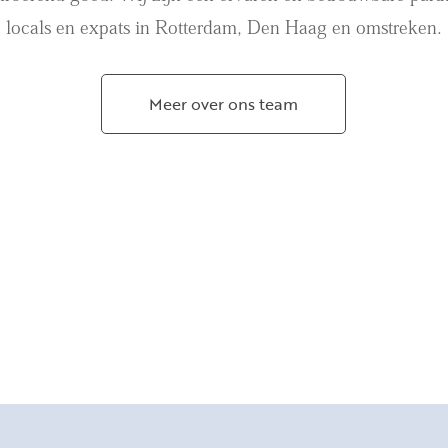
locals en expats in Rotterdam, Den Haag en omstreken.
Meer over ons team