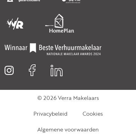
© 2026 Verra Makelaars
Privacybeleid
Cookies
Algemene voorwaarden