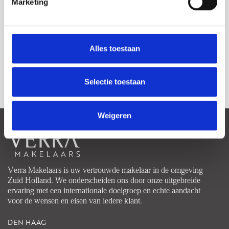
Marketing
Alles toestaan
1
Selectie toestaan
Weigeren
Verra Makelaars is uw vertrouwde makelaar in de omgeving
Zuid Holland. We onderscheiden ons door onze uitgebreide
ervaring met een internationale doelgroep en echte aandacht
voor de wensen en eisen van iedere klant.
DEN HAAG