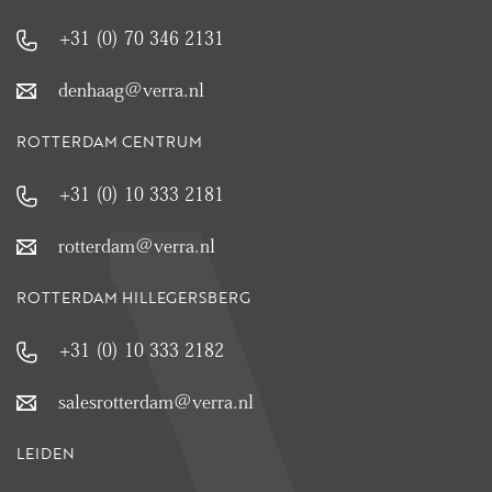
+31 (0) 70 346 2131
denhaag@verra.nl
ROTTERDAM CENTRUM
+31 (0) 10 333 2181
rotterdam@verra.nl
ROTTERDAM HILLEGERSBERG
+31 (0) 10 333 2182
salesrotterdam@verra.nl
LEIDEN