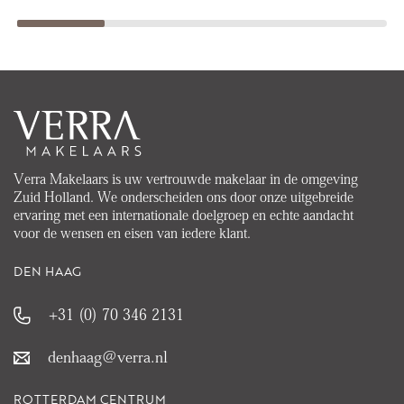
Verra Makelaars is uw vertrouwde makelaar in de omgeving
Zuid Holland. We onderscheiden ons door onze uitgebreide
ervaring met een internationale doelgroep en echte aandacht
voor de wensen en eisen van iedere klant.
DEN HAAG
+31 (0) 70 346 2131
denhaag@verra.nl
ROTTERDAM CENTRUM