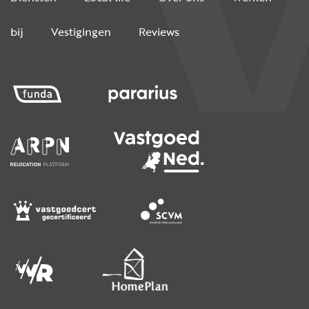
bij
Vestigingen
Reviews