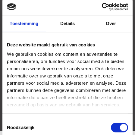
Toestemming
Details
Over
Deze website maakt gebruik van cookies
We gebruiken cookies om content en advertenties te
personaliseren, om functies voor social media te bieden
en om ons websiteverkeer te analyseren. Ook delen we
informatie over uw gebruik van onze site met onze
partners voor social media, adverteren en analyse. Deze
partners kunnen deze gegevens combineren met andere
informatie die u aan ze heeft verstrekt of die ze hebben
verzameld op basis van uw gebruik van hun services.
Toestemmingsselectie
Noodzakelijk