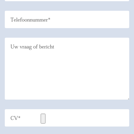
Telefoonnummer*
Uw vraag of bericht
CV*