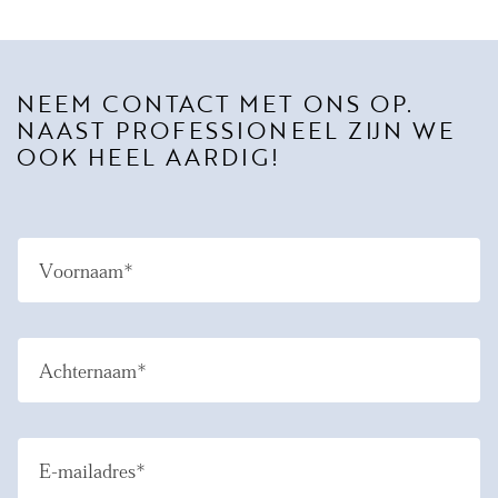
NEEM CONTACT MET ONS OP.
NAAST PROFESSIONEEL ZIJN WE
OOK HEEL AARDIG!
Voornaam*
Achternaam*
E-mailadres*