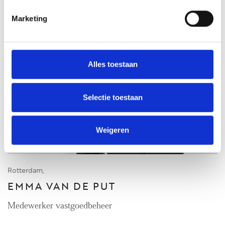
Marketing
Alles toestaan
Selectie toestaan
Weigeren
Rotterdam,
EMMA VAN DE PUT
Medewerker vastgoedbeheer