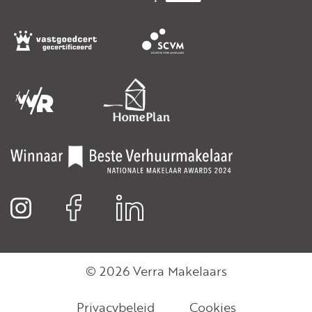
© 2026 Verra Makelaars
Privacybeleid
Cookies