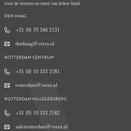
voor de wensen en eisen van iedere klant.
DEN HAAG
+31 (0) 70 346 2131
denhaag@verra.nl
ROTTERDAM CENTRUM
+31 (0) 10 333 2181
rotterdam@verra.nl
ROTTERDAM HILLEGERSBERG
+31 (0) 10 333 2182
salesrotterdam@verra.nl