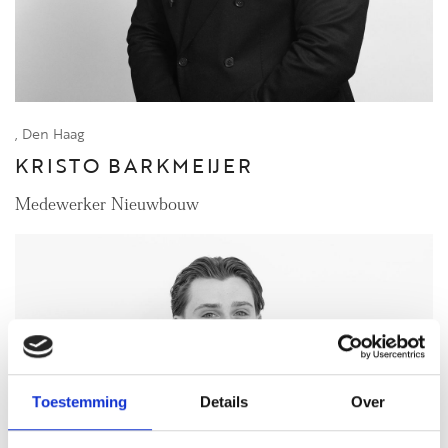
, Den Haag
KRISTO BARKMEIJER
Medewerker Nieuwbouw
Toestemming
Details
Over