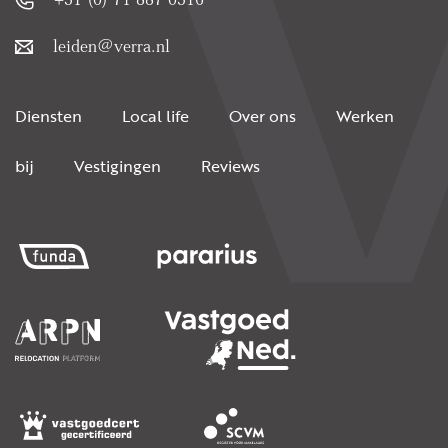
leiden@verra.nl
Diensten
Local life
Over ons
Werken
bij
Vestigingen
Reviews