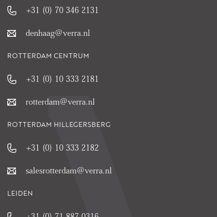
+31 (0) 70 346 2131
denhaag@verra.nl
ROTTERDAM CENTRUM
+31 (0) 10 333 2181
rotterdam@verra.nl
ROTTERDAM HILLEGERSBERG
+31 (0) 10 333 2182
salesrotterdam@verra.nl
LEIDEN
+31 (0) 71 887 0316