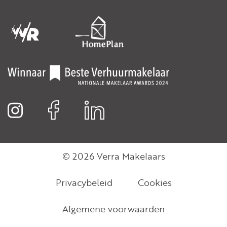
© 2026 Verra Makelaars
Privacybeleid
Cookies
Algemene voorwaarden