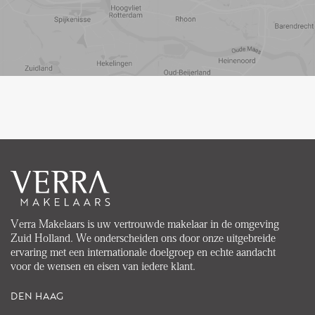
Reistijd
Voorzieningen
Verra Makelaars is uw vertrouwde makelaar in de omgeving
Zuid Holland. We onderscheiden ons door onze uitgebreide
ervaring met een internationale doelgroep en echte aandacht
voor de wensen en eisen van iedere klant.
DEN HAAG