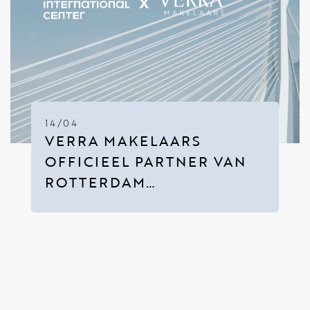
14/04
VERRA MAKELAARS
OFFICIEEL PARTNER VAN
ROTTERDAM
INTERNATIONAL CENTER