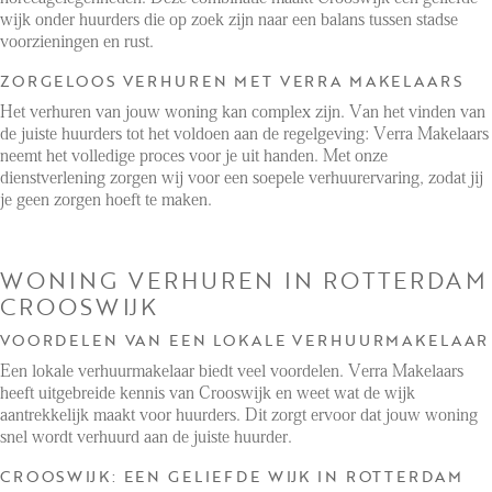
wijk onder huurders die op zoek zijn naar een balans tussen stadse
voorzieningen en rust.
ZORGELOOS VERHUREN MET VERRA MAKELAARS
Het verhuren van jouw woning kan complex zijn. Van het vinden van
de juiste huurders tot het voldoen aan de regelgeving: Verra Makelaars
neemt het volledige proces voor je uit handen. Met onze
dienstverlening zorgen wij voor een soepele verhuurervaring, zodat jij
je geen zorgen hoeft te maken.
WONING VERHUREN IN ROTTERDAM
CROOSWIJK
VOORDELEN VAN EEN LOKALE VERHUURMAKELAAR
Een lokale verhuurmakelaar biedt veel voordelen. Verra Makelaars
heeft uitgebreide kennis van Crooswijk en weet wat de wijk
aantrekkelijk maakt voor huurders. Dit zorgt ervoor dat jouw woning
snel wordt verhuurd aan de juiste huurder.
CROOSWIJK: EEN GELIEFDE WIJK IN ROTTERDAM