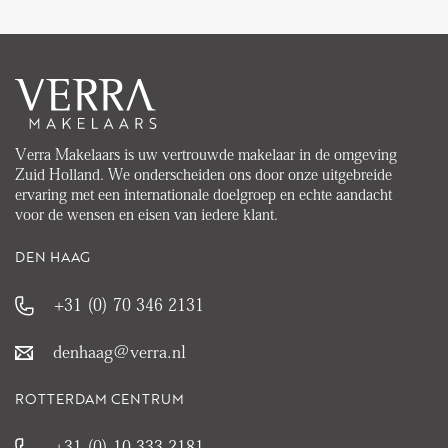
Verra Makelaars is uw vertrouwde makelaar in de omgeving
Zuid Holland. We onderscheiden ons door onze uitgebreide
ervaring met een internationale doelgroep en echte aandacht
voor de wensen en eisen van iedere klant.
DEN HAAG
+31 (0) 70 346 2131
denhaag@verra.nl
ROTTERDAM CENTRUM
+31 (0) 10 333 2181