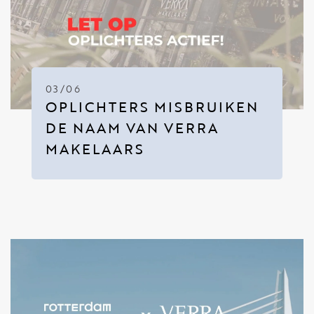
03/06
OPLICHTERS MISBRUIKEN
DE NAAM VAN VERRA
MAKELAARS