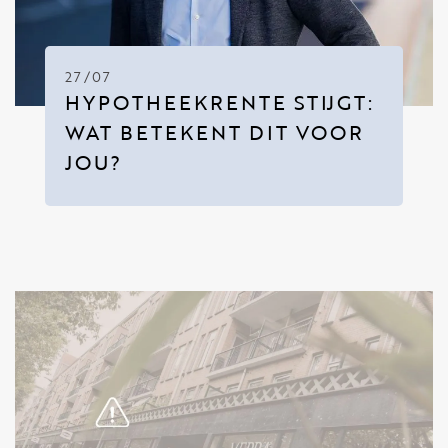
27/07
HYPOTHEEKRENTE STIJGT:
WAT BETEKENT DIT VOOR
JOU?