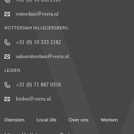
rotterdam@verra.nl
ROTTERDAM HILLEGERSBERG
+31 (0) 10 333 2182
salesrotterdam@verra.nl
LEIDEN
+31 (0) 71 887 0316
leiden@verra.nl
Diensten
Local life
Over ons
Werken