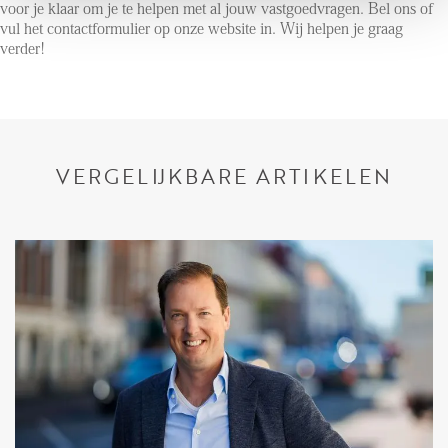
voor je klaar om je te helpen met al jouw vastgoedvragen. Bel ons of
vul het contactformulier op onze website in. Wij helpen je graag
verder!
VERGELIJKBARE ARTIKELEN