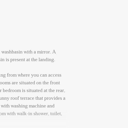
 washbasin with a mirror. A
in is present at the landing.
nding from where you can access
ooms are situated on the front
 bedroom is situated at the rear,
unny roof terrace that provides a
d with washing machine and
m with walk-in shower, toilet,