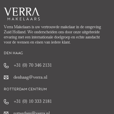
Verra Makelaars is uw vertrouwde makelaar in de omgeving
Zuid Holland. We onderscheiden ons door onze uitgebreide
ervaring met een internationale doelgroep en echte aandacht
voor de wensen en eisen van iedere klant.
DEN HAAG
+31 (0) 70 346 2131
denhaag@verra.nl
ROTTERDAM CENTRUM
+31 (0) 10 333 2181
rotterdam@verra.nl