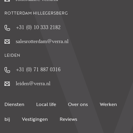
ROTTERDAM HILLEGERSBERG
+31 (0) 10 333 2182
salesrotterdam@verra.nl
LEIDEN
+31 (0) 71 887 0316
leiden@verra.nl
Diensten
Local life
Over ons
Werken
bij
Vestigingen
Reviews