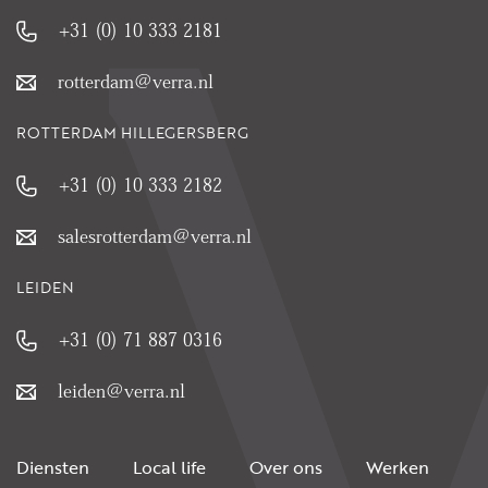
+31 (0) 10 333 2181
rotterdam@verra.nl
ROTTERDAM HILLEGERSBERG
+31 (0) 10 333 2182
salesrotterdam@verra.nl
LEIDEN
+31 (0) 71 887 0316
leiden@verra.nl
Diensten
Local life
Over ons
Werken