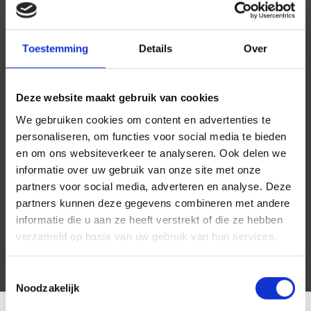
Toestemming
Details
Over
Deze website maakt gebruik van cookies
We gebruiken cookies om content en advertenties te
personaliseren, om functies voor social media te bieden
en om ons websiteverkeer te analyseren. Ook delen we
informatie over uw gebruik van onze site met onze
partners voor social media, adverteren en analyse. Deze
partners kunnen deze gegevens combineren met andere
informatie die u aan ze heeft verstrekt of die ze hebben
verzameld op basis van uw gebruik van hun services.
Toestemmingsselectie
Noodzakelijk