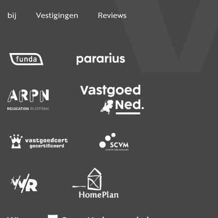
bij
Vestigingen
Reviews