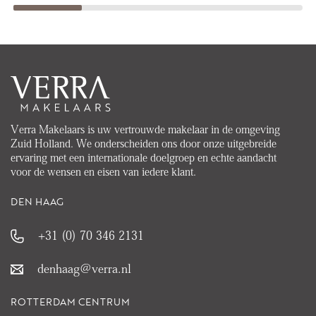
Verra Makelaars is uw vertrouwde makelaar in de omgeving
Zuid Holland. We onderscheiden ons door onze uitgebreide
ervaring met een internationale doelgroep en echte aandacht
voor de wensen en eisen van iedere klant.
DEN HAAG
+31 (0) 70 346 2131
denhaag@verra.nl
ROTTERDAM CENTRUM