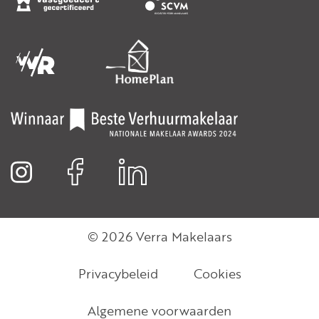
© 2026 Verra Makelaars
Privacybeleid
Cookies
Algemene voorwaarden