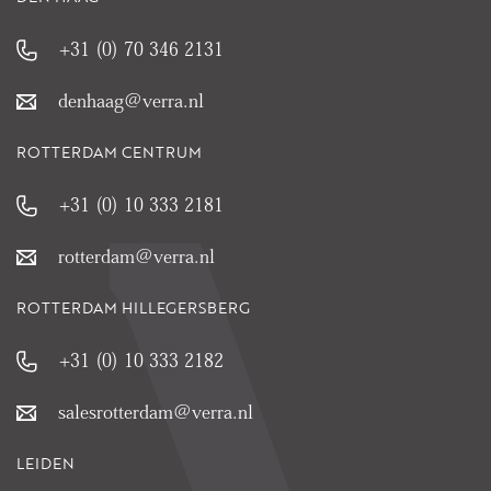
+31 (0) 70 346 2131
denhaag@verra.nl
ROTTERDAM CENTRUM
+31 (0) 10 333 2181
rotterdam@verra.nl
ROTTERDAM HILLEGERSBERG
+31 (0) 10 333 2182
salesrotterdam@verra.nl
LEIDEN