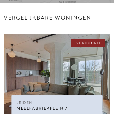
VERGELIJKBARE WONINGEN
VERHUURD
LEIDEN
MEELFABRIEKPLEIN 7