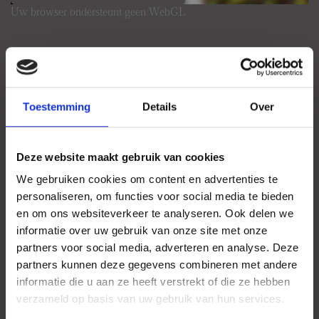
Uw browser ondersteunt geen WebGL
Toestemming
Details
Over
Deze website maakt gebruik van cookies
We gebruiken cookies om content en advertenties te
personaliseren, om functies voor social media te bieden
en om ons websiteverkeer te analyseren. Ook delen we
informatie over uw gebruik van onze site met onze
partners voor social media, adverteren en analyse. Deze
partners kunnen deze gegevens combineren met andere
informatie die u aan ze heeft verstrekt of die ze hebben
verzameld op basis van uw gebruik van hun services.