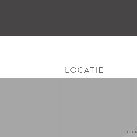
LOCATIE