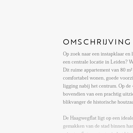
OMSCHRIJVING
Op zoek naar een instapklaar en
een centrale locatie in Leiden?
Dit ruime appartement van 80 m²
comfortabel wonen, goede voorzi
ligging nabij het centrum. Op de 
bovendien van een prachtig uitzi
blikvanger de historische hout
De Haagwegflat ligt op een ideale
gemakken van de stad binnen ha