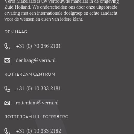
Verra Makelaars is uw vertrouwde makelaar in de omgeving
Zuid Holland. We onderscheiden ons door onze uitgebreide
ervaring met een internationale doelgroep en echte aandacht
voor de wensen en eisen van iedere klant.
DEN HAAG
+31 (0) 70 346 2131
denhaag@verra.nl
ROTTERDAM CENTRUM
+31 (0) 10 333 2181
rotterdam@verra.nl
ROTTERDAM HILLEGERSBERG
+31 (0) 10 333 2182