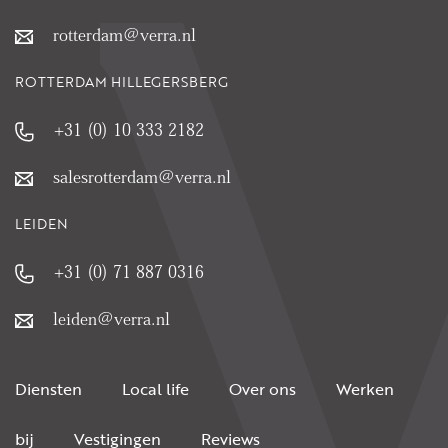
rotterdam@verra.nl
ROTTERDAM HILLEGERSBERG
+31 (0) 10 333 2182
salesrotterdam@verra.nl
LEIDEN
+31 (0) 71 887 0316
leiden@verra.nl
Diensten
Local life
Over ons
Werken
bij
Vestigingen
Reviews