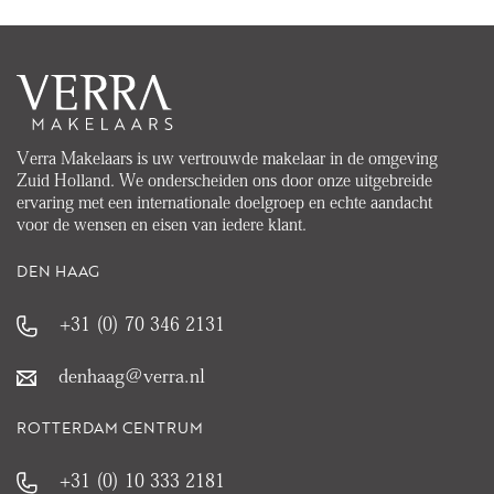
Verra Makelaars is uw vertrouwde makelaar in de omgeving
Zuid Holland. We onderscheiden ons door onze uitgebreide
ervaring met een internationale doelgroep en echte aandacht
voor de wensen en eisen van iedere klant.
DEN HAAG
+31 (0) 70 346 2131
denhaag@verra.nl
ROTTERDAM CENTRUM
+31 (0) 10 333 2181