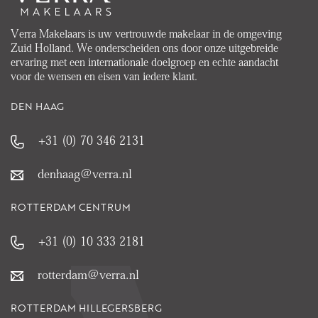
Verra Makelaars is uw vertrouwde makelaar in de omgeving
Zuid Holland. We onderscheiden ons door onze uitgebreide
ervaring met een internationale doelgroep en echte aandacht
voor de wensen en eisen van iedere klant.
DEN HAAG
+31 (0) 70 346 2131
denhaag@verra.nl
ROTTERDAM CENTRUM
+31 (0) 10 333 2181
rotterdam@verra.nl
ROTTERDAM HILLEGERSBERG