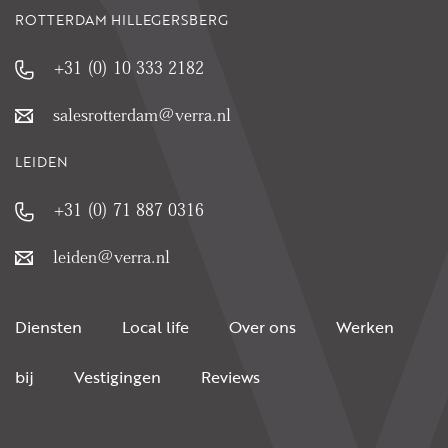
ROTTERDAM HILLEGERSBERG
+31 (0) 10 333 2182
salesrotterdam@verra.nl
LEIDEN
+31 (0) 71 887 0316
leiden@verra.nl
Diensten
Local life
Over ons
Werken
bij
Vestigingen
Reviews