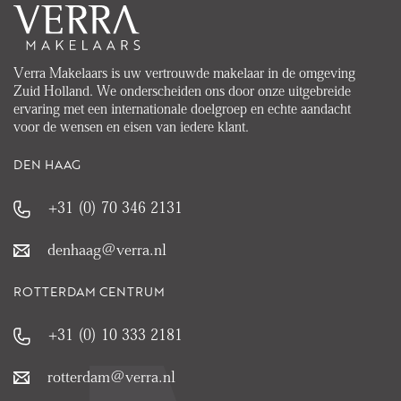
Verra Makelaars is uw vertrouwde makelaar in de omgeving
Zuid Holland. We onderscheiden ons door onze uitgebreide
ervaring met een internationale doelgroep en echte aandacht
voor de wensen en eisen van iedere klant.
DEN HAAG
+31 (0) 70 346 2131
denhaag@verra.nl
ROTTERDAM CENTRUM
+31 (0) 10 333 2181
rotterdam@verra.nl