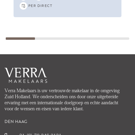
PER DIRECT
Verra Makelaars is uw vertrouwde makelaar in de omgeving
Zuid Holland. We onderscheiden ons door onze uitgebreide
ervaring met een internationale doelgroep en echte aandacht
voor de wensen en eisen van iedere klant.
DEN HAAG