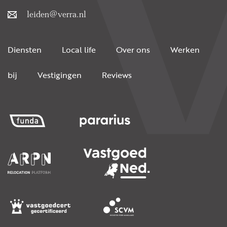
leiden@verra.nl
Diensten
Local life
Over ons
Werken
bij
Vestigingen
Reviews