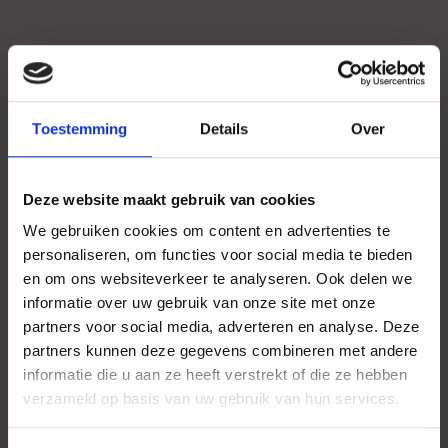
Toestemming
Details
Over
Deze website maakt gebruik van cookies
We gebruiken cookies om content en advertenties te
personaliseren, om functies voor social media te bieden
en om ons websiteverkeer te analyseren. Ook delen we
informatie over uw gebruik van onze site met onze
partners voor social media, adverteren en analyse. Deze
partners kunnen deze gegevens combineren met andere
informatie die u aan ze heeft verstrekt of die ze hebben
verzameld op basis van uw gebruik van hun services.