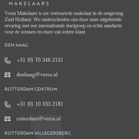
Verra Makelaars is uw vertrouwde makelaar in de omgeving
Zuid Holland. We onderscheiden ons door onze uitgebreide
ervaring met een internationale doelgroep en echte aandacht
voor de wensen en eisen van iedere klant.
DEN HAAG
+31 (0) 70 346 2131
denhaag@verra.nl
ROTTERDAM CENTRUM
+31 (0) 10 333 2181
rotterdam@verra.nl
ROTTERDAM HILLEGERSBERG