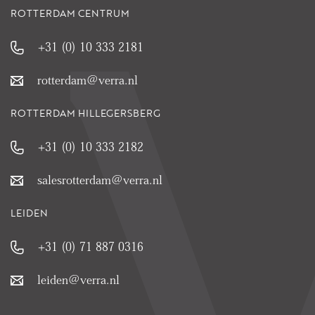
ROTTERDAM CENTRUM
+31 (0) 10 333 2181
rotterdam@verra.nl
ROTTERDAM HILLEGERSBERG
+31 (0) 10 333 2182
salesrotterdam@verra.nl
LEIDEN
+31 (0) 71 887 0316
leiden@verra.nl