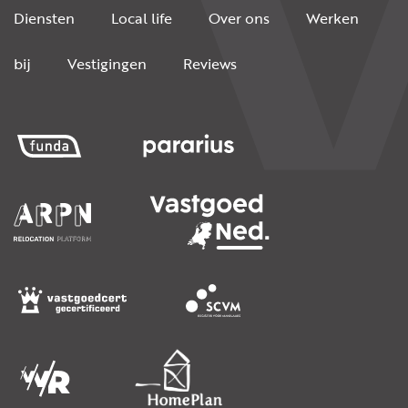
Diensten
Local life
Over ons
Werken
bij
Vestigingen
Reviews