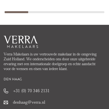
Verra Makelaars is uw vertrouwde makelaar in de omgeving
Zuid Holland. We onderscheiden ons door onze uitgebreide
ervaring met een internationale doelgroep en echte aandacht
voor de wensen en eisen van iedere klant.
DEN HAAG
+31 (0) 70 346 2131
denhaag@verra.nl