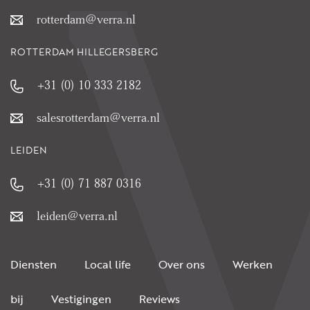
rotterdam@verra.nl
ROTTERDAM HILLEGERSBERG
+31 (0) 10 333 2182
salesrotterdam@verra.nl
LEIDEN
+31 (0) 71 887 0316
leiden@verra.nl
Diensten
Local life
Over ons
Werken
bij
Vestigingen
Reviews