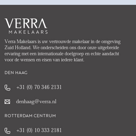
Verra Makelaars is uw vertrouwde makelaar in de omgeving
Zuid Holland. We onderscheiden ons door onze uitgebreide
ervaring met een internationale doelgroep en echte aandacht
voor de wensen en eisen van iedere klant.
DEN HAAG
+31 (0) 70 346 2131
denhaag@verra.nl
ROTTERDAM CENTRUM
+31 (0) 10 333 2181