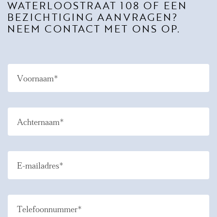
WATERLOOSTRAAT 108 OF EEN
BEZICHTIGING AANVRAGEN?
NEEM CONTACT MET ONS OP.
Voornaam*
Achternaam*
E-mailadres*
Telefoonnummer*