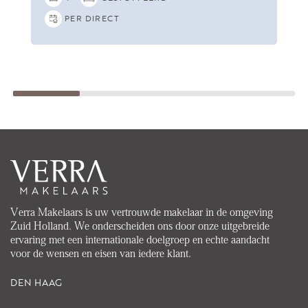
PER DIRECT
Verra Makelaars is uw vertrouwde makelaar in de omgeving
Zuid Holland. We onderscheiden ons door onze uitgebreide
ervaring met een internationale doelgroep en echte aandacht
voor de wensen en eisen van iedere klant.
DEN HAAG