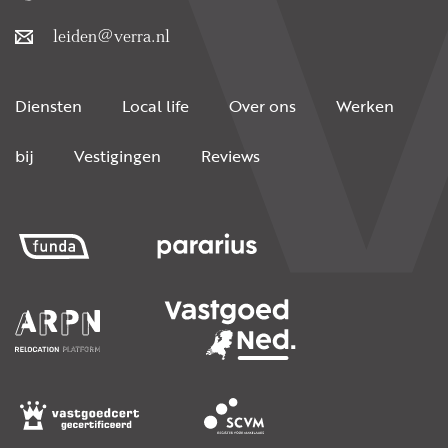
leiden@verra.nl
Diensten
Local life
Over ons
Werken
bij
Vestigingen
Reviews