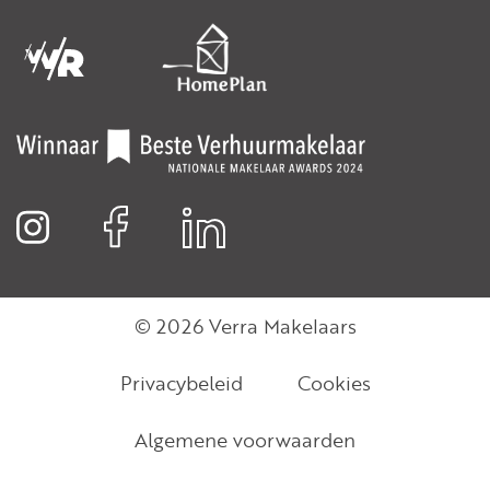
© 2026 Verra Makelaars
Privacybeleid
Cookies
Algemene voorwaarden