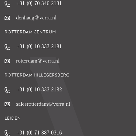
+31 (0) 70 346 2131
denhaag@verra.nl
ROTTERDAM CENTRUM
+31 (0) 10 333 2181
rotterdam@verra.nl
ROTTERDAM HILLEGERSBERG
+31 (0) 10 333 2182
salesrotterdam@verra.nl
LEIDEN
+31 (0) 71 887 0316