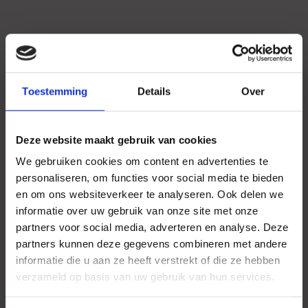
Toestemming
Details
Over
Deze website maakt gebruik van cookies
We gebruiken cookies om content en advertenties te
personaliseren, om functies voor social media te bieden
en om ons websiteverkeer te analyseren. Ook delen we
informatie over uw gebruik van onze site met onze
partners voor social media, adverteren en analyse. Deze
partners kunnen deze gegevens combineren met andere
informatie die u aan ze heeft verstrekt of die ze hebben
verzameld op basis van uw gebruik van hun services.