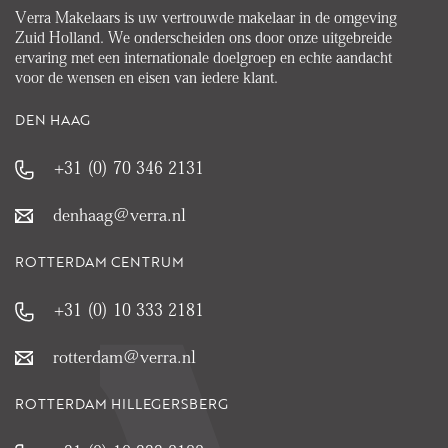
Verra Makelaars is uw vertrouwde makelaar in de omgeving
Zuid Holland. We onderscheiden ons door onze uitgebreide
ervaring met een internationale doelgroep en echte aandacht
voor de wensen en eisen van iedere klant.
DEN HAAG
+31 (0) 70 346 2131
denhaag@verra.nl
ROTTERDAM CENTRUM
+31 (0) 10 333 2181
rotterdam@verra.nl
ROTTERDAM HILLEGERSBERG