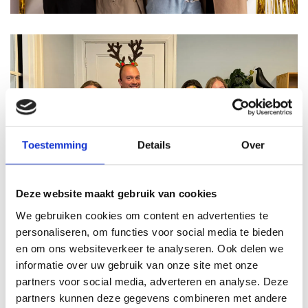
Toestemming
Details
Over
Deze website maakt gebruik van cookies
We gebruiken cookies om content en advertenties te
personaliseren, om functies voor social media te bieden
en om ons websiteverkeer te analyseren. Ook delen we
informatie over uw gebruik van onze site met onze
partners voor social media, adverteren en analyse. Deze
partners kunnen deze gegevens combineren met andere