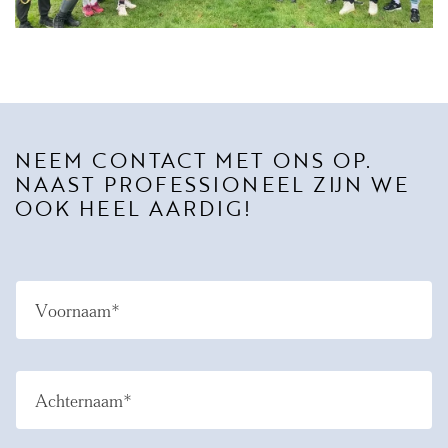
NEEM CONTACT MET ONS OP.
NAAST PROFESSIONEEL ZIJN WE
OOK HEEL AARDIG!
Voornaam*
Achternaam*