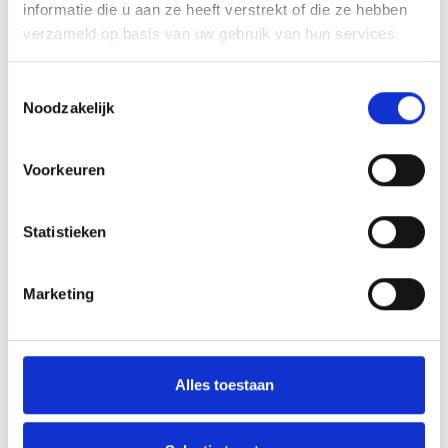
informatie die u aan ze heeft verstrekt of die ze hebben
verzameld op basis van uw gebruik van hun services.
Toestemmingsselectie
Noodzakelijk
Voorkeuren
Statistieken
Marketing
Alles toestaan