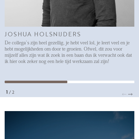
JOSHUA HOLSNIJDERS
De collega’s zijn heel gezellig, je hebt veel lol, je leert veel en je
hebt mogelijkheden om door te groeien. Ofwel, dit zou voor
mijzelf alles zijn wat ik zoek in een baan dus ik verwacht ook dat
ik hier ook zeker nog een hele tijd werkzaam zal zijn!
1
/
2