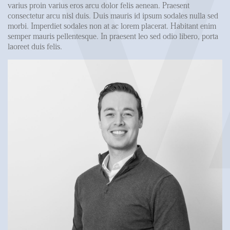
varius proin varius eros arcu dolor felis aenean. Praesent
consectetur arcu nisl duis. Duis mauris id ipsum sodales nulla sed
morbi. Imperdiet sodales non at ac lorem placerat. Habitant enim
semper mauris pellentesque. In praesent leo sed odio libero, porta
laoreet duis felis.