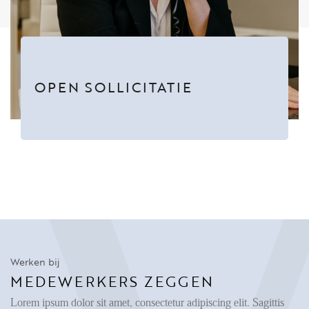
OPEN SOLLICITATIE
Werken bij
MEDEWERKERS ZEGGEN
Lorem ipsum dolor sit amet, consectetur adipiscing elit. Sagittis