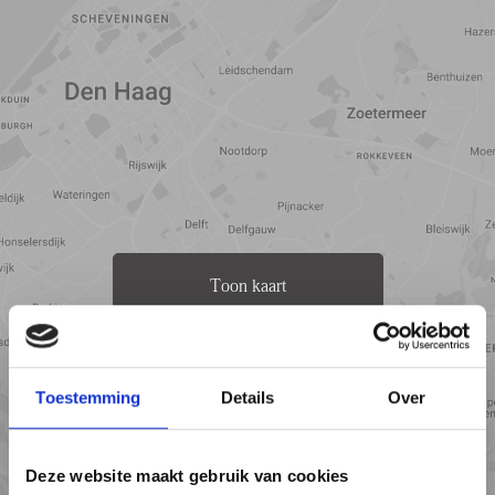
Toon kaart
Toestemming
Details
Over
Deze website maakt gebruik van cookies