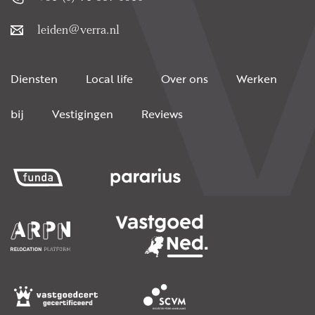
leiden@verra.nl
Diensten
Local life
Over ons
Werken
bij
Vestigingen
Reviews