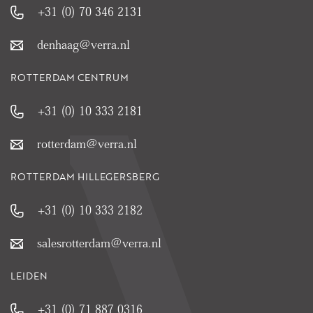
+31 (0) 70 346 2131
denhaag@verra.nl
ROTTERDAM CENTRUM
+31 (0) 10 333 2181
rotterdam@verra.nl
ROTTERDAM HILLEGERSBERG
+31 (0) 10 333 2182
salesrotterdam@verra.nl
LEIDEN
+31 (0) 71 887 0316