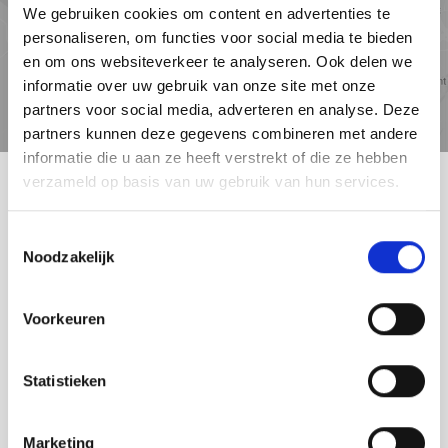
We gebruiken cookies om content en advertenties te
personaliseren, om functies voor social media te bieden
en om ons websiteverkeer te analyseren. Ook delen we
informatie over uw gebruik van onze site met onze
partners voor social media, adverteren en analyse. Deze
Reistijd
Voorzieningen
partners kunnen deze gegevens combineren met andere
informatie die u aan ze heeft verstrekt of die ze hebben
verzameld op basis van uw gebruik van hun services.
LEIDEN
Toestemmingsselectie
Noodzakelijk
Voorkeuren
Statistieken
Marketing