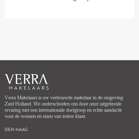
Verra Makelaars is uw vertrouwde makelaar in de omgeving
Zuid Holland. We onderscheiden ons door onze uitgebreide
ervaring met een internationale doelgroep en echte aandacht
voor de wensen en eisen van iedere klant.
DEN HAAG