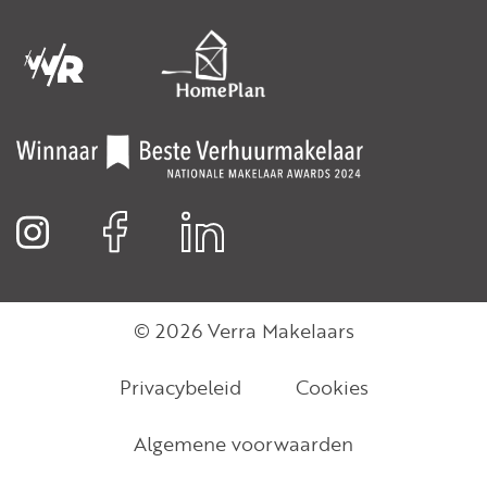
© 2026 Verra Makelaars
Privacybeleid
Cookies
Algemene voorwaarden