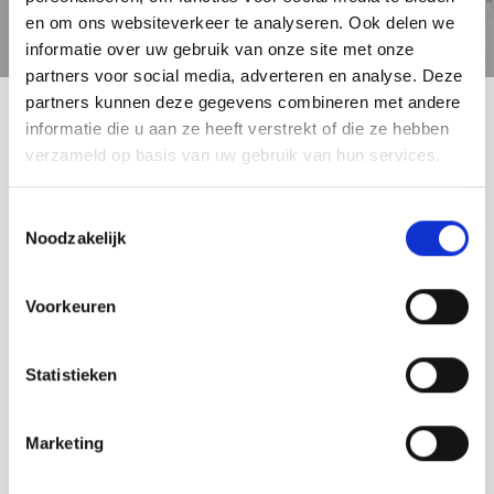
en om ons websiteverkeer te analyseren. Ook delen we
Reistijd
Voorzieningen
informatie over uw gebruik van onze site met onze
partners voor social media, adverteren en analyse. Deze
partners kunnen deze gegevens combineren met andere
informatie die u aan ze heeft verstrekt of die ze hebben
LEIDEN
verzameld op basis van uw gebruik van hun services.
Toestemmingsselectie
Noodzakelijk
Voorkeuren
Statistieken
Marketing