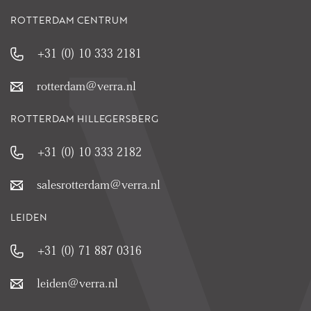
ROTTERDAM CENTRUM
+31 (0) 10 333 2181
rotterdam@verra.nl
ROTTERDAM HILLEGERSBERG
+31 (0) 10 333 2182
salesrotterdam@verra.nl
LEIDEN
+31 (0) 71 887 0316
leiden@verra.nl