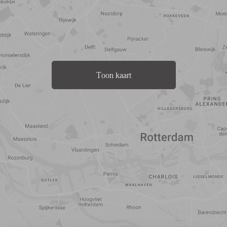
Toon kaart