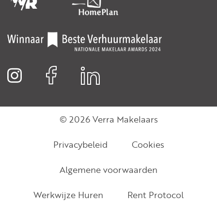
© 2026 Verra Makelaars
Privacybeleid
Cookies
Algemene voorwaarden
Werkwijze Huren
Rent Protocol