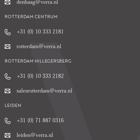
denhaag@verra.nl
ROTTERDAM CENTRUM
+31 (0) 10 333 2181
rotterdam@verra.nl
ROTTERDAM HILLEGERSBERG
+31 (0) 10 333 2182
salesrotterdam@verra.nl
LEIDEN
+31 (0) 71 887 0316
leiden@verra.nl