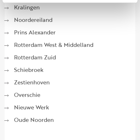
Kralingen
Noordereiland
Prins Alexander
Rotterdam West & Middelland
Rotterdam Zuid
Schiebroek
Zestienhoven
Overschie
Nieuwe Werk
Oude Noorden