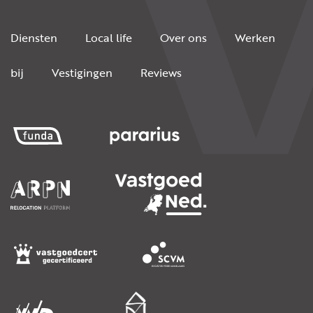
Diensten
Local life
Over ons
Werken
bij
Vestigingen
Reviews