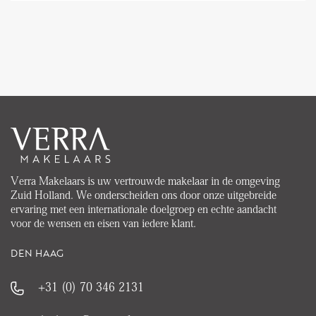
Verra Makelaars is uw vertrouwde makelaar in de omgeving
Zuid Holland. We onderscheiden ons door onze uitgebreide
ervaring met een internationale doelgroep en echte aandacht
voor de wensen en eisen van iedere klant.
DEN HAAG
+31 (0) 70 346 2131