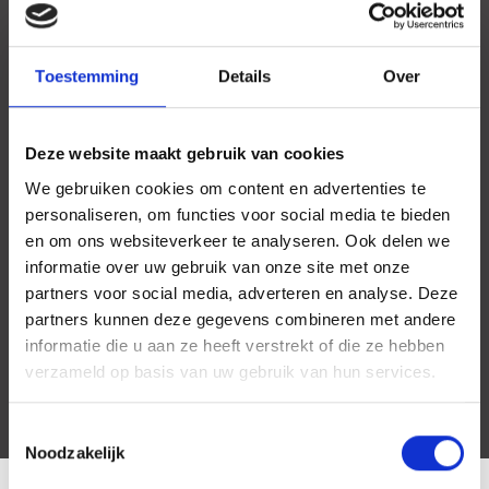
Toestemming
Details
Over
Deze website maakt gebruik van cookies
We gebruiken cookies om content en advertenties te
personaliseren, om functies voor social media te bieden
en om ons websiteverkeer te analyseren. Ook delen we
informatie over uw gebruik van onze site met onze
partners voor social media, adverteren en analyse. Deze
partners kunnen deze gegevens combineren met andere
informatie die u aan ze heeft verstrekt of die ze hebben
verzameld op basis van uw gebruik van hun services.
Toestemmingsselectie
Noodzakelijk