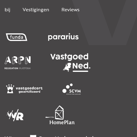
bij
Vestigingen
Reviews