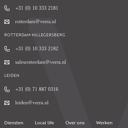
+31 (0) 10 333 2181
rotterdam@verra.nl
ROTTERDAM HILLEGERSBERG
+31 (0) 10 333 2182
salesrotterdam@verra.nl
LEIDEN
+31 (0) 71 887 0316
leiden@verra.nl
Diensten
Local life
Over ons
Werken