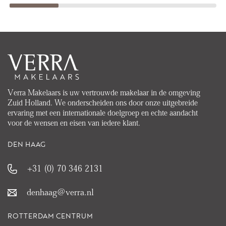
Verra Makelaars is uw vertrouwde makelaar in de omgeving
Zuid Holland. We onderscheiden ons door onze uitgebreide
ervaring met een internationale doelgroep en echte aandacht
voor de wensen en eisen van iedere klant.
DEN HAAG
+31 (0) 70 346 2131
denhaag@verra.nl
ROTTERDAM CENTRUM