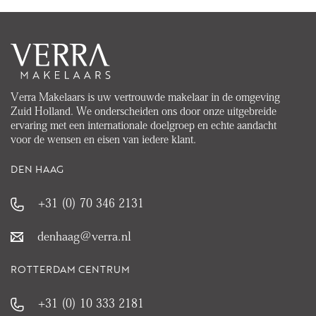
Verra Makelaars is uw vertrouwde makelaar in de omgeving
Zuid Holland. We onderscheiden ons door onze uitgebreide
ervaring met een internationale doelgroep en echte aandacht
voor de wensen en eisen van iedere klant.
DEN HAAG
+31 (0) 70 346 2131
denhaag@verra.nl
ROTTERDAM CENTRUM
+31 (0) 10 333 2181