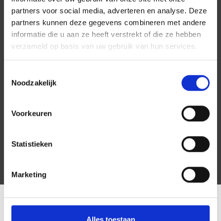
partners voor social media, adverteren en analyse. Deze
partners kunnen deze gegevens combineren met andere
informatie die u aan ze heeft verstrekt of die ze hebben
verzameld op basis van uw gebruik van hun services.
Toestemmingsselectie
Noodzakelijk
Voorkeuren
Statistieken
Marketing
LOCATIE
Alles toestaan