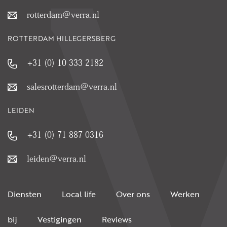
rotterdam@verra.nl
ROTTERDAM HILLEGERSBERG
+31 (0) 10 333 2182
salesrotterdam@verra.nl
LEIDEN
+31 (0) 71 887 0316
leiden@verra.nl
Diensten
Local life
Over ons
Werken
bij
Vestigingen
Reviews