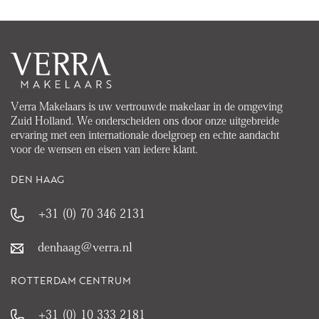
Verra Makelaars is uw vertrouwde makelaar in de omgeving
Zuid Holland. We onderscheiden ons door onze uitgebreide
ervaring met een internationale doelgroep en echte aandacht
voor de wensen en eisen van iedere klant.
DEN HAAG
+31 (0) 70 346 2131
denhaag@verra.nl
ROTTERDAM CENTRUM
+31 (0) 10 333 2181