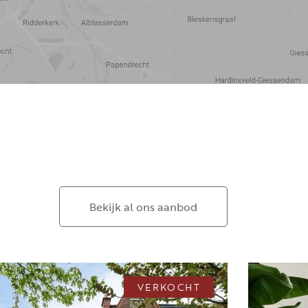
Bekijk al ons aanbod
VERKOCHT