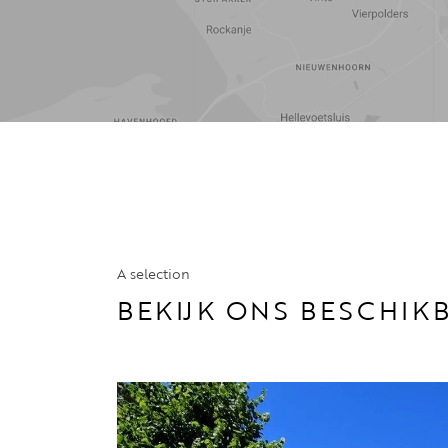
A selection
BEKIJK ONS BESCHI