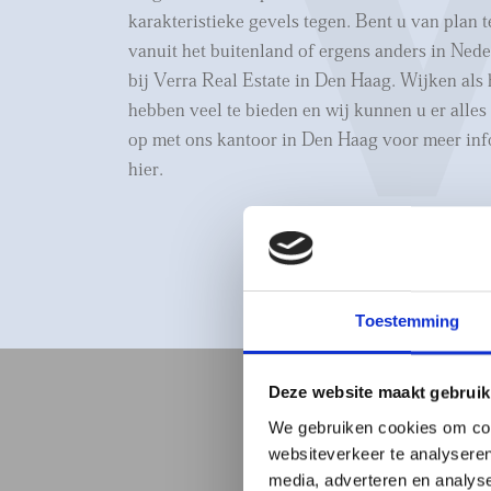
karakteristieke gevels tegen. Bent u van plan 
vanuit het buitenland of ergens anders in Ned
bij Verra Real Estate in Den Haag. Wijken als
hebben veel te bieden en wij kunnen u er alles
op met ons kantoor in Den Haag voor meer inf
hier.
Toestemming
Deze website maakt gebruik
We gebruiken cookies om cont
websiteverkeer te analyseren
media, adverteren en analys