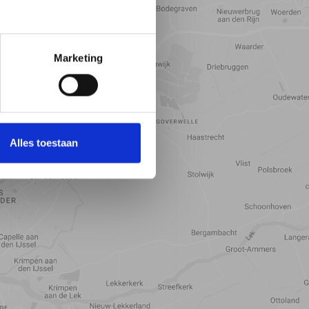
Marketing
Alles toestaan