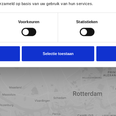
erzameld op basis van uw gebruik van hun services.
Voorkeuren
Statistieken
Selectie toestaan
Toon kaart