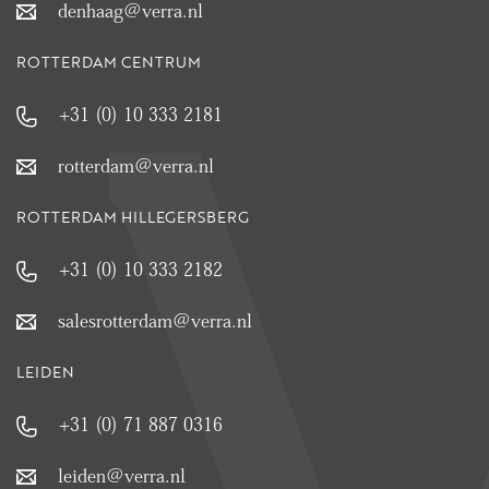
denhaag@verra.nl
ROTTERDAM CENTRUM
+31 (0) 10 333 2181
rotterdam@verra.nl
ROTTERDAM HILLEGERSBERG
+31 (0) 10 333 2182
salesrotterdam@verra.nl
LEIDEN
+31 (0) 71 887 0316
leiden@verra.nl