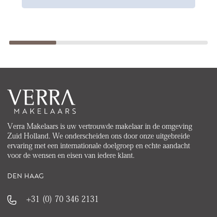
Verra Makelaars is uw vertrouwde makelaar in de omgeving
Zuid Holland. We onderscheiden ons door onze uitgebreide
ervaring met een internationale doelgroep en echte aandacht
voor de wensen en eisen van iedere klant.
DEN HAAG
+31 (0) 70 346 2131