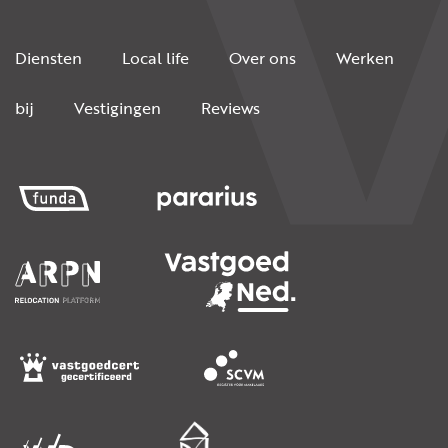
Diensten
Local life
Over ons
Werken
bij
Vestigingen
Reviews