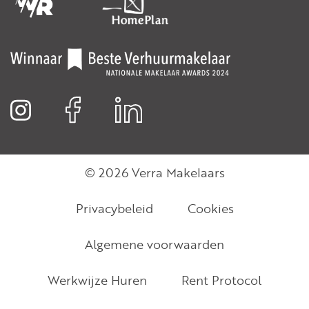
© 2026 Verra Makelaars
Privacybeleid
Cookies
Algemene voorwaarden
Werkwijze Huren
Rent Protocol