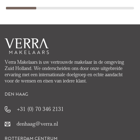
Verra Makelaars is uw vertrouwde makelaar in de omgeving
Zuid Holland. We onderscheiden ons door onze uitgebreide
ervaring met een internationale doelgroep en echte aandacht
voor de wensen en eisen van iedere klant.
DEN HAAG
+31 (0) 70 346 2131
denhaag@verra.nl
ROTTERDAM CENTRUM