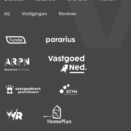
bij
Vestigingen
Reviews