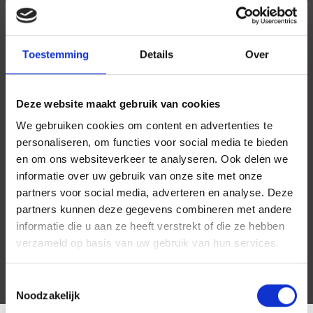
Toestemming
Details
Over
Deze website maakt gebruik van cookies
We gebruiken cookies om content en advertenties te
personaliseren, om functies voor social media te bieden
en om ons websiteverkeer te analyseren. Ook delen we
informatie over uw gebruik van onze site met onze
partners voor social media, adverteren en analyse. Deze
partners kunnen deze gegevens combineren met andere
informatie die u aan ze heeft verstrekt of die ze hebben
verzameld op basis van uw gebruik van hun services.
Toestemmingsselectie
Noodzakelijk