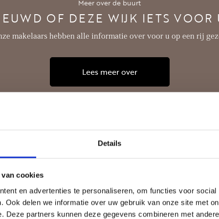
Meer over de buurt
IEUWD OF DEZE WIJK IETS VOOR U
ze makelaars hebben alle informatie over voor u op een rij gez
Lees meer over
Details
 van cookies
ent en advertenties te personaliseren, om functies voor social
. Ook delen we informatie over uw gebruik van onze site met on
e. Deze partners kunnen deze gegevens combineren met andere i