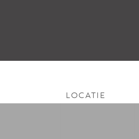
LOCATIE