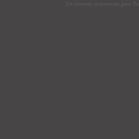
Uw browser ondersteunt geen 