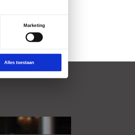
Marketing
Alles toestaan