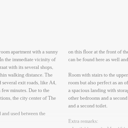
room apartment with a sunny
on this floor at the front of t
In the immediate vicinity of
can be found here as well and
aat with its several shops,
ithin walking distance. The
Room with stairs to the upper 
 several exit roads, like A4,
room but also perfect as an of
 few minutes. Due to the
a spacious landing with stora
tions, the city center of The
other bedrooms and a second 
and a second toilet.
 and used between the
Extra remarks: