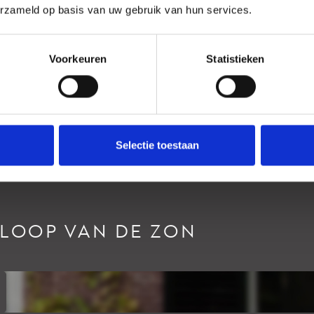
erzameld op basis van uw gebruik van hun services.
Voorkeuren
Statistieken
Selectie toestaan
RLOOP VAN DE ZON