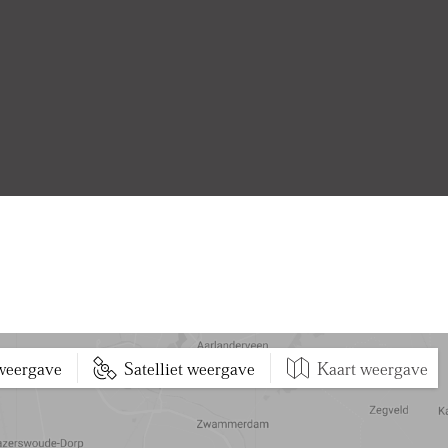
 weergave
Satelliet weergave
Kaart weergave