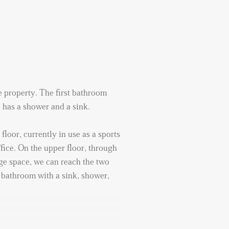
he property. The first bathroom
 has a shower and a sink.
floor, currently in use as a sports
fice. On the upper floor, through
ge space, we can reach the two
bathroom with a sink, shower,