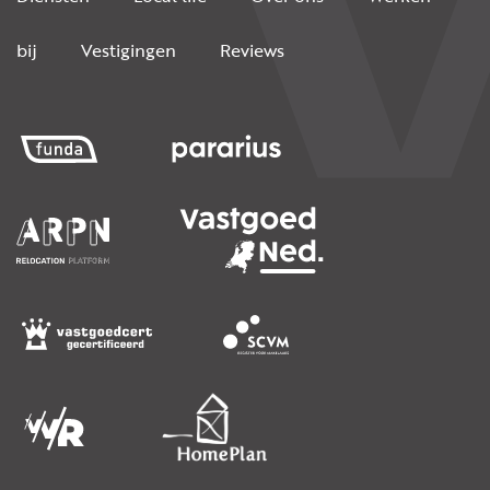
bij
Vestigingen
Reviews