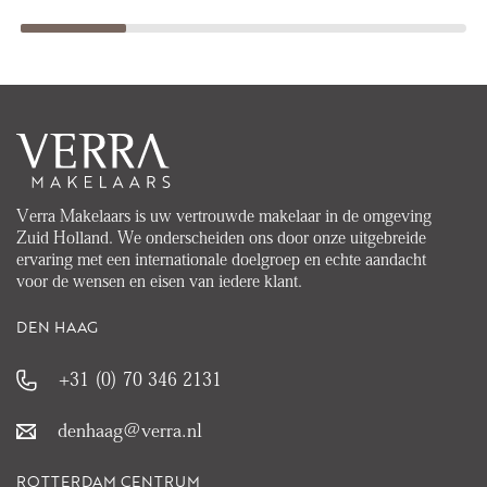
Verra Makelaars is uw vertrouwde makelaar in de omgeving
Zuid Holland. We onderscheiden ons door onze uitgebreide
ervaring met een internationale doelgroep en echte aandacht
voor de wensen en eisen van iedere klant.
DEN HAAG
+31 (0) 70 346 2131
denhaag@verra.nl
ROTTERDAM CENTRUM