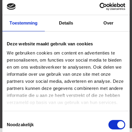
Toestemming
Details
Over
Deze website maakt gebruik van cookies
We gebruiken cookies om content en advertenties te
personaliseren, om functies voor social media te bieden
en om ons websiteverkeer te analyseren. Ook delen we
informatie over uw gebruik van onze site met onze
partners voor social media, adverteren en analyse. Deze
partners kunnen deze gegevens combineren met andere
informatie die u aan ze heeft verstrekt of die ze hebben
verzameld op basis van uw gebruik van hun services.
Toestemmingsselectie
Noodzakelijk