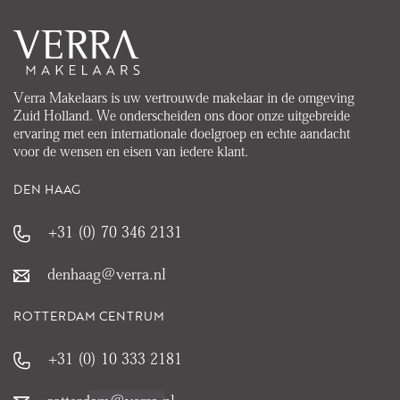
Verra Makelaars is uw vertrouwde makelaar in de omgeving
Zuid Holland. We onderscheiden ons door onze uitgebreide
ervaring met een internationale doelgroep en echte aandacht
voor de wensen en eisen van iedere klant.
DEN HAAG
+31 (0) 70 346 2131
denhaag@verra.nl
ROTTERDAM CENTRUM
+31 (0) 10 333 2181