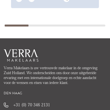
Verra Makelaars is uw vertrouwde makelaar in de omgeving
Zuid Holland. We onderscheiden ons door onze uitgebreide
ervaring met een internationale doelgroep en echte aandacht
voor de wensen en eisen van iedere klant.
DEN HAAG
+31 (0) 70 346 2131