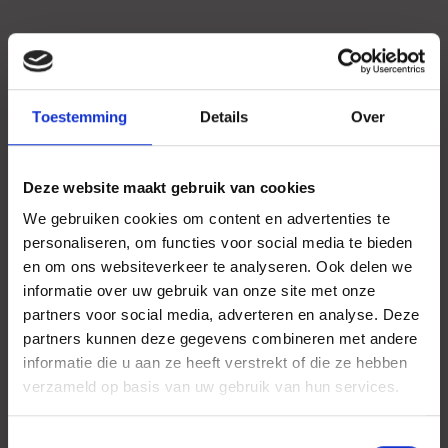
Toestemming
Details
Over
Deze website maakt gebruik van cookies
We gebruiken cookies om content en advertenties te
personaliseren, om functies voor social media te bieden
en om ons websiteverkeer te analyseren. Ook delen we
informatie over uw gebruik van onze site met onze
partners voor social media, adverteren en analyse. Deze
partners kunnen deze gegevens combineren met andere
informatie die u aan ze heeft verstrekt of die ze hebben
verzameld op basis van uw gebruik van hun services.
Toestemmingsselectie