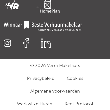
© 2026 Verra Makelaars
Privacybeleid
Cookies
Algemene voorwaarden
Werkwijze Huren
Rent Protocol