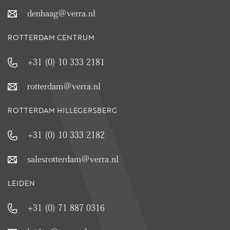
denhaag@verra.nl
ROTTERDAM CENTRUM
+31 (0) 10 333 2181
rotterdam@verra.nl
ROTTERDAM HILLEGERSBERG
+31 (0) 10 333 2182
salesrotterdam@verra.nl
LEIDEN
+31 (0) 71 887 0316