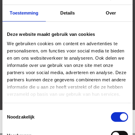
Toestemming
Details
Over
Deze website maakt gebruik van cookies
We gebruiken cookies om content en advertenties te
personaliseren, om functies voor social media te bieden
en om ons websiteverkeer te analyseren. Ook delen we
informatie over uw gebruik van onze site met onze
partners voor social media, adverteren en analyse. Deze
partners kunnen deze gegevens combineren met andere
informatie die u aan ze heeft verstrekt of die ze hebben
verzameld op basis van uw gebruik van hun services.
Toestemmingsselectie
Noodzakelijk
LOCATIE