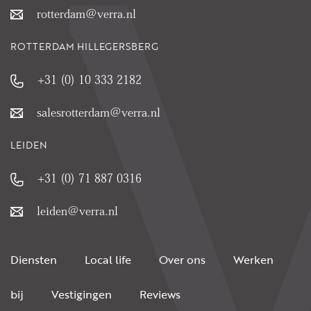
rotterdam@verra.nl
ROTTERDAM HILLEGERSBERG
+31 (0) 10 333 2182
salesrotterdam@verra.nl
LEIDEN
+31 (0) 71 887 0316
leiden@verra.nl
Diensten
Local life
Over ons
Werken
bij
Vestigingen
Reviews