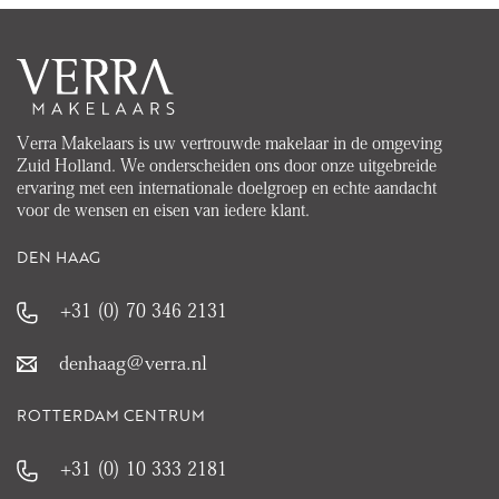
Verra Makelaars is uw vertrouwde makelaar in de omgeving
Zuid Holland. We onderscheiden ons door onze uitgebreide
ervaring met een internationale doelgroep en echte aandacht
voor de wensen en eisen van iedere klant.
DEN HAAG
+31 (0) 70 346 2131
denhaag@verra.nl
ROTTERDAM CENTRUM
+31 (0) 10 333 2181