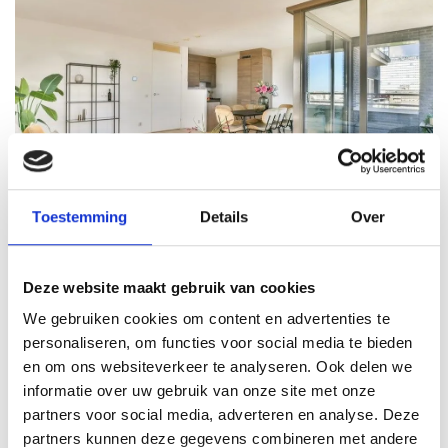
Toestemming
Details
Over
DELFT
VAN EMBDENSTRAAT 112
€ 485.000 k.k.
Deze website maakt gebruik van cookies
96M²
3 KAMERS
We gebruiken cookies om content en advertenties te
personaliseren, om functies voor social media te bieden
en om ons websiteverkeer te analyseren. Ook delen we
informatie over uw gebruik van onze site met onze
partners voor social media, adverteren en analyse. Deze
partners kunnen deze gegevens combineren met andere