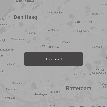
Toon kaart