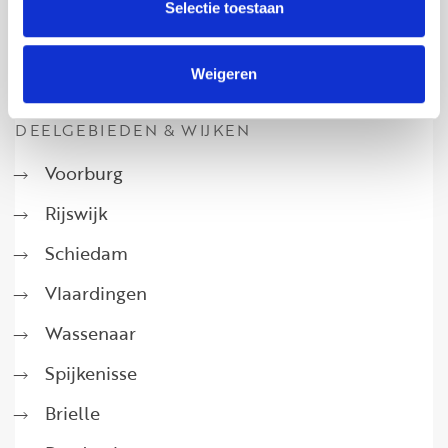
Selectie toestaan
Weigeren
DEELGEBIEDEN & WIJKEN
Voorburg
Rijswijk
Schiedam
Vlaardingen
Wassenaar
Spijkenisse
Brielle