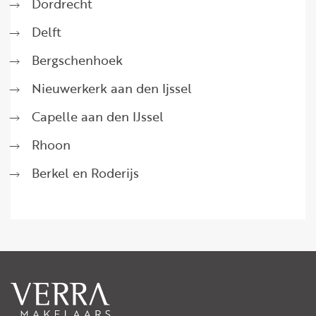
Dordrecht
Delft
Bergschenhoek
Nieuwerkerk aan den Ijssel
Capelle aan den IJssel
Rhoon
Berkel en Roderijs