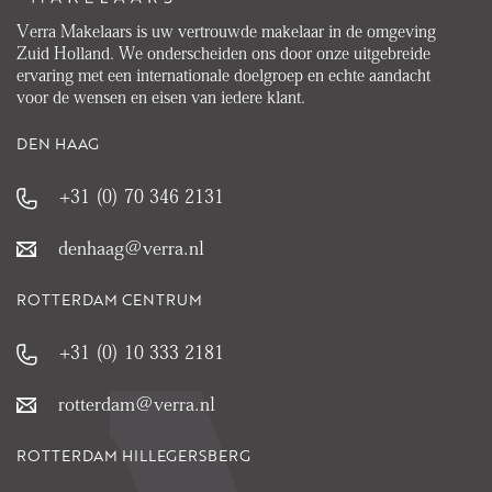
Verra Makelaars is uw vertrouwde makelaar in de omgeving
Zuid Holland. We onderscheiden ons door onze uitgebreide
ervaring met een internationale doelgroep en echte aandacht
voor de wensen en eisen van iedere klant.
DEN HAAG
+31 (0) 70 346 2131
denhaag@verra.nl
ROTTERDAM CENTRUM
+31 (0) 10 333 2181
rotterdam@verra.nl
ROTTERDAM HILLEGERSBERG