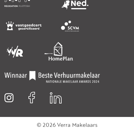
© 2026 Verra Makelaars