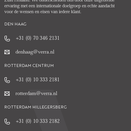
ervaring met een internationale doelgroep en echte aandacht
voor de wensen en eisen van iedere klant.
DEN HAAG
+31 (0) 70 346 2131
denhaag@verra.nl
ROTTERDAM CENTRUM
+31 (0) 10 333 2181
rotterdam@verra.nl
ROTTERDAM HILLEGERSBERG
+31 (0) 10 333 2182