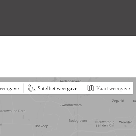
 weergave
Satelliet weergave
Kaart weergave