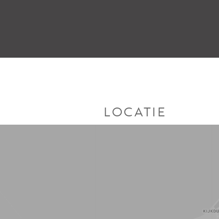
LOCATIE