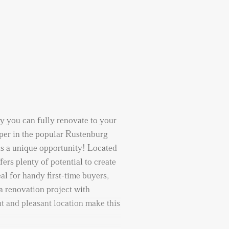
y you can fully renovate to your
pper in the popular Rustenburg
s a unique opportunity! Located
fers plenty of potential to create
al for handy first-time buyers,
a renovation project with
t and pleasant location make this