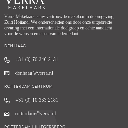
Verra Makelaars is uw vertrouwde makelaar in de omgeving
Zuid Holland. We onderscheiden ons door onze uitgebreide
ervaring met een internationale doelgroep en echte aandacht
voor de wensen en eisen van iedere klant.
DEN HAAG
+31 (0) 70 346 2131
denhaag@verra.nl
ROTTERDAM CENTRUM
+31 (0) 10 333 2181
rotterdam@verra.nl
ROTTERDAM HILLEGERSBERG